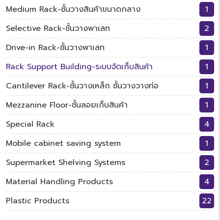
Medium Rack-ชั้นวางสินค้าขนาดกลาง
1
Selective Rack-ชั้นวางพาเลท
2
Drive-in Rack-ชั้นวางพาเลท
1
Rack Support Building-ระบบจัดเก็บสินค้า
1
Cantilever Rack-ชั้นวางเหล็ก ชั้นวางวางท่อ
1
Mezzanine Floor-ชั้นลอยเก็บสินค้า
1
Special Rack
4
Mobile cabinet saving system
1
Supermarket Shelving Systems
2
Material Handling Products
4
Plastic Products
22