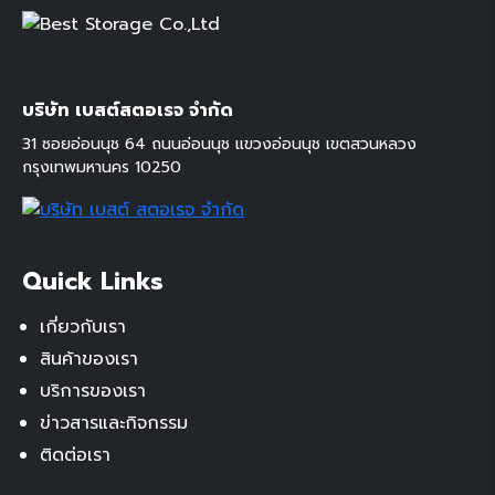
บริษัท เบสต์สตอเรจ จำกัด
31 ซอยอ่อนนุช 64 ถนนอ่อนนุช แขวงอ่อนนุช เขตสวนหลวง
กรุงเทพมหานคร 10250
Quick Links
เกี่ยวกับเรา
สินค้าของเรา
บริการของเรา
ข่าวสารและกิจกรรม
ติดต่อเรา