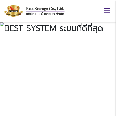
BEST
SYSTEM
Previous
N
“ระบบที่ดีที่สุด”