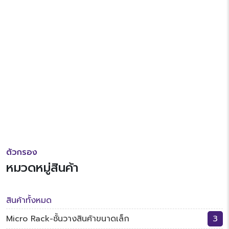
ตัวกรอง
หมวดหมู่สินค้า
สินค้าทั้งหมด
Micro Rack-ชั้นวางสินค้าขนาดเล็ก
3