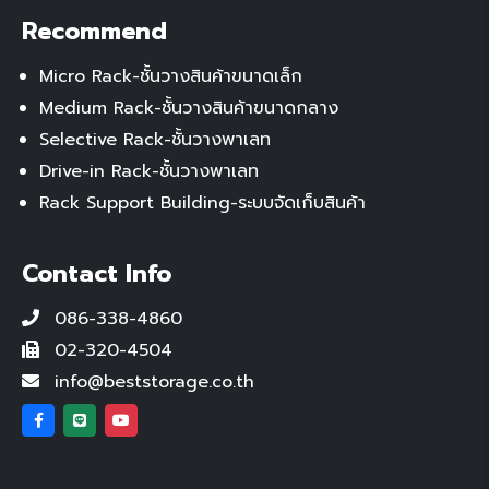
Recommend
Micro Rack-ชั้นวางสินค้าขนาดเล็ก
Medium Rack-ชั้นวางสินค้าขนาดกลาง
Selective Rack-ชั้นวางพาเลท
Drive-in Rack-ชั้นวางพาเลท
Rack Support Building-ระบบจัดเก็บสินค้า
Contact Info
086-338-4860
02-320-4504
info@beststorage.co.th