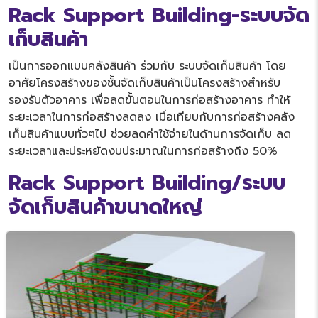
Rack Support Building-ระบบจัด
เก็บสินค้า
เป็นการออกแบบคลังสินค้า ร่วมกับ ระบบจัดเก็บสินค้า โดย
อาศัยโครงสร้างของชั้นจัดเก็บสินค้าเป็นโครงสร้างสำหรับ
รองรับตัวอาคาร เพื่อลดขั้นตอนในการก่อสร้างอาคาร ทำให้
ระยะเวลาในการก่อสร้างลดลง เมื่อเทียบกับการก่อสร้างคลัง
เก็บสินค้าแบบทั่วๆไป ช่วยลดค่าใช้จ่ายในด้านการจัดเก็บ ลด
ระยะเวลาและประหยัดงบประมาณในการก่อสร้างถึง 50%
Rack Support Building/ระบบ
จัดเก็บสินค้าขนาดใหญ่