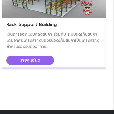
Rack Support Building
เป็นการออกแบบคลังสินค้า ร่วมกับ ระบบจัดเก็บสินค้า
โดยอาศัยโครงสร้างของชั้นจัดเก็บสินค้าเป็นโครงสร้าง
สำหรับรองรับตัวอาคาร...
รายละเอียด