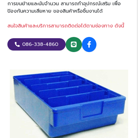
การขนย้ายและนับจำนวน สามารถทำอุปกรณ์เสริม เพื่อ
ป้องกันความเสียหาย ของสินค้าหรือชิ้นงานได้
สนใจสินค้าและบริการสามารถติดต่อได้ตามช่องทาง ดังนี้
086-338-4860