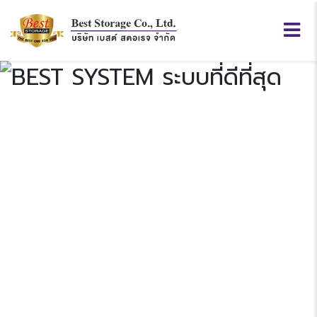
BEST
SYSTEM
Previous
N
“ระบบที่ดีที่สุด”