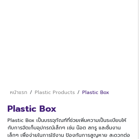
หน้าแรก
Plastic Products
Plastic Box
Plastic Box
Plastic Box เป็นบรรจุภัณฑ์ที่ช่วยเพิ่มความเป็นระเบียบให้
กับการจัดเก็บอุปกรณ์เล็กๆ เช่น น๊อต สกรู และชิ้นงาน
เล็กๆ เพื่อง่ายในการใช้งาน ป้องกันการสูญหาย สะดวกต่อ