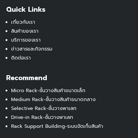
Quick Links
เกี่ยวกับเรา
สินค้าของเรา
บริการของเรา
ข่าวสารและกิจกรรม
ติดต่อเรา
Recommend
Micro Rack-ชั้นวางสินค้าขนาดเล็ก
Medium Rack-ชั้นวางสินค้าขนาดกลาง
Selective Rack-ชั้นวางพาเลท
Drive-in Rack-ชั้นวางพาเลท
Rack Support Building-ระบบจัดเก็บสินค้า